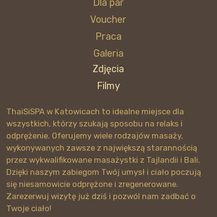
Dla par
Voucher
Praca
Galeria
Zdjęcia
Filmy
ThaiSiSPA w Katowicach to idealne miejsce dla
wszystkich, którzy szukają sposobu na relaks i
odprężenie. Oferujemy wiele rodzajów masaży,
wykonywanych zawsze z największą starannością
przez wykwalifikowane masażystki z Tajlandii i Bali.
Dzięki naszym zabiegom Twój umysł i ciało poczują
się niesamowicie odprężone i zregenerowane.
Zarezerwuj wizytę już dziś i pozwól nam zadbać o
Twoje ciało!